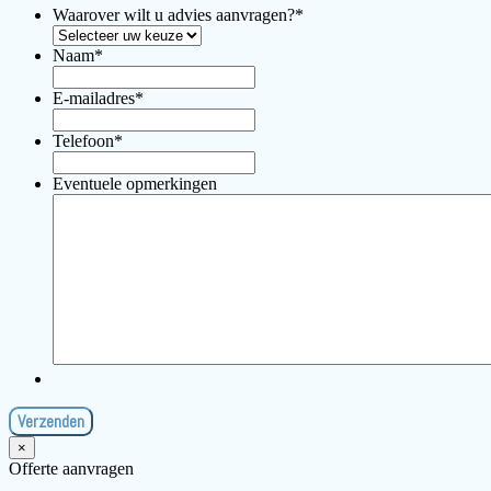
Waarover wilt u advies aanvragen?
*
Naam
*
E-mailadres
*
Telefoon
*
Eventuele opmerkingen
×
Offerte aanvragen