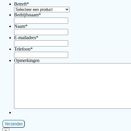
Betreft
*
Bedrijfsnaam
*
Naam
*
E-mailadres
*
Telefoon
*
Opmerkingen
×