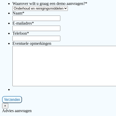
Waarover wilt u graag een demo aanvragen?
*
Naam
*
E-mailadres
*
Telefoon
*
Eventuele opmerkingen
×
Advies aanvragen