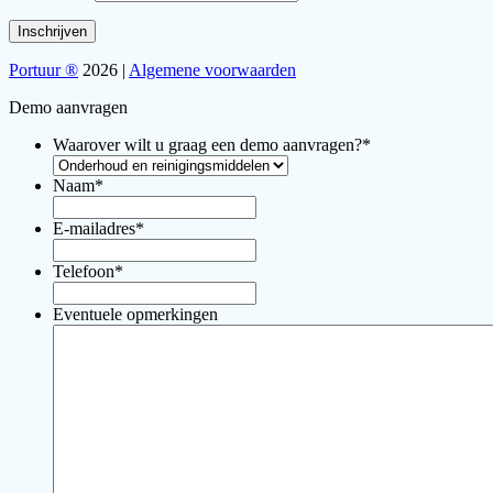
Portuur ®
2026 |
Algemene voorwaarden
Demo aanvragen
Waarover wilt u graag een demo aanvragen?
*
Naam
*
E-mailadres
*
Telefoon
*
Eventuele opmerkingen