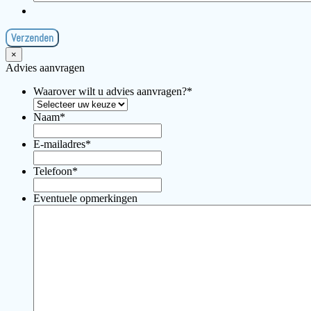
×
Advies aanvragen
Waarover wilt u advies aanvragen?
*
Naam
*
E-mailadres
*
Telefoon
*
Eventuele opmerkingen