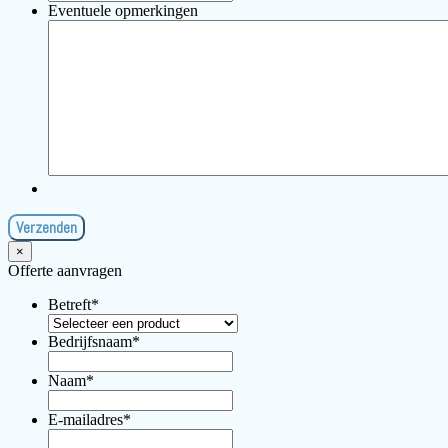
Eventuele opmerkingen
×
Offerte aanvragen
Betreft
*
Bedrijfsnaam
*
Naam
*
E-mailadres
*