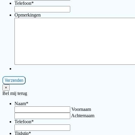
Telefoon
*
Opmerkingen
×
Bel mij terug
Naam
*
Voornaam
Achternaam
Telefoon
*
Tijdstip
*