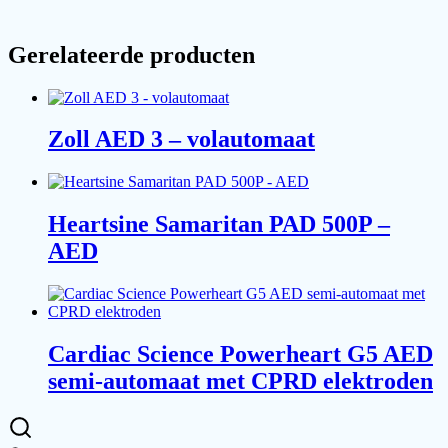
Gerelateerde producten
Zoll AED 3 – volautomaat
Heartsine Samaritan PAD 500P –
AED
Cardiac Science Powerheart G5 AED
semi-automaat met CPRD elektroden