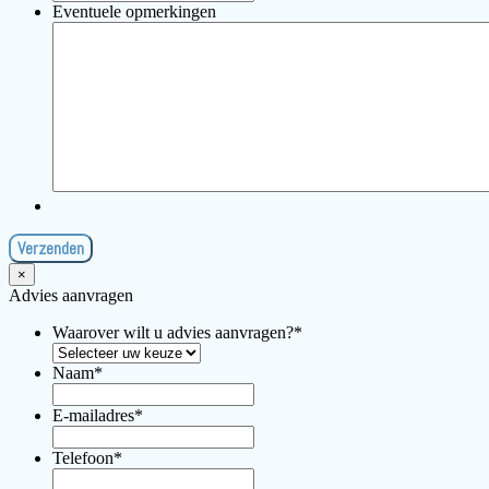
Eventuele opmerkingen
×
Advies aanvragen
Waarover wilt u advies aanvragen?
*
Naam
*
E-mailadres
*
Telefoon
*