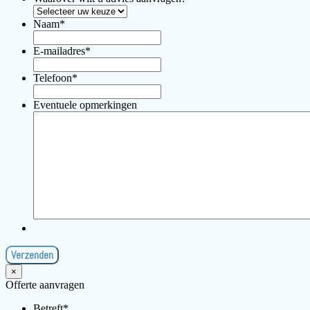
Naam
*
E-mailadres
*
Telefoon
*
Eventuele opmerkingen
×
Offerte aanvragen
Betreft
*