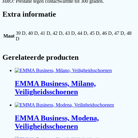
HRO:
Prestatie tegen contactwarmte tot 300 graden.
Extra informatie
39 D, 40 D, 41 D, 42 D, 43 D, 44 D, 45 D, 46 D, 47 D, 48
Maat
D
Gerelateerde producten
EMMA Business, Milano,
Veiligheidsschoenen
EMMA Business, Modena,
Veiligheidsschoenen