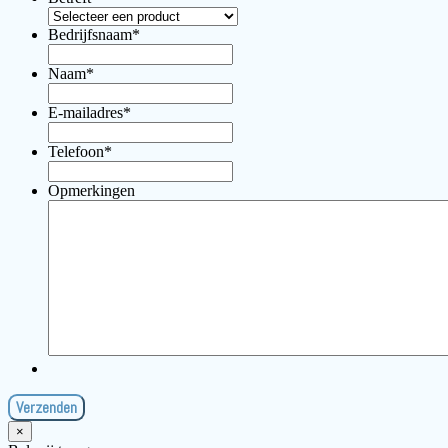
Bedrijfsnaam
*
Naam
*
E-mailadres
*
Telefoon
*
Opmerkingen
×