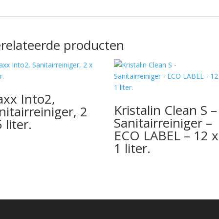
relateerde producten
xx Into2,
Kristalin Clean S –
nitairreiniger, 2
Sanitairreiniger –
 liter.
ECO LABEL – 12 x
1 liter.