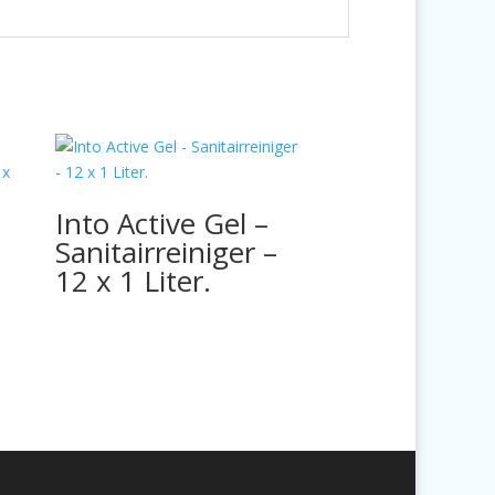
Into Active Gel –
Sanitairreiniger –
12 x 1 Liter.