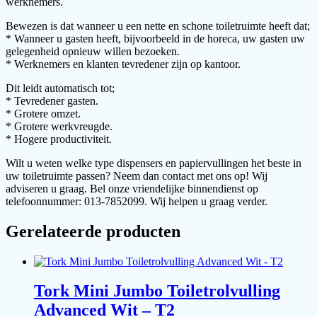
werknemers.
Bewezen is dat wanneer u een nette en schone toiletruimte heeft dat;
* Wanneer u gasten heeft, bijvoorbeeld in de horeca, uw gasten uw
gelegenheid opnieuw willen bezoeken.
* Werknemers en klanten tevredener zijn op kantoor.
Dit leidt automatisch tot;
* Tevredener gasten.
* Grotere omzet.
* Grotere werkvreugde.
* Hogere productiviteit.
Wilt u weten welke type dispensers en papiervullingen het beste in
uw toiletruimte passen? Neem dan contact met ons op! Wij
adviseren u graag. Bel onze vriendelijke binnendienst op
telefoonnummer: 013-7852099. Wij helpen u graag verder.
Gerelateerde producten
Tork Mini Jumbo Toiletrolvulling
Advanced Wit – T2