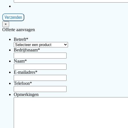
×
Offerte aanvragen
Betreft
*
Bedrijfsnaam
*
Naam
*
E-mailadres
*
Telefoon
*
Opmerkingen