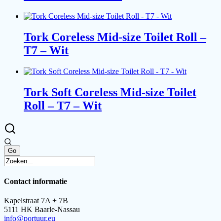
Tork Coreless Mid-size Toilet Roll –
T7 – Wit
Tork Soft Coreless Mid-size Toilet
Roll – T7 – Wit
Contact informatie
Kapelstraat 7A + 7B
5111 HK Baarle-Nassau
info@portuur.eu