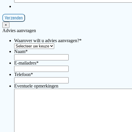
×
Advies aanvragen
Waarover wilt u advies aanvragen?
*
Naam
*
E-mailadres
*
Telefoon
*
Eventuele opmerkingen