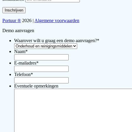
Portuur ®
2026 |
Algemene voorwaarden
Demo aanvragen
Waarover wilt u graag een demo aanvragen?
*
Naam
*
E-mailadres
*
Telefoon
*
Eventuele opmerkingen