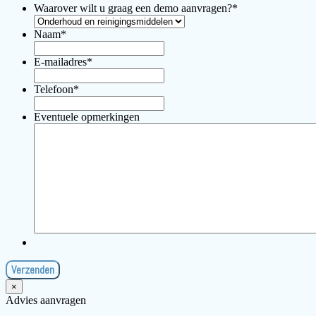
Waarover wilt u graag een demo aanvragen?
*
Naam
*
E-mailadres
*
Telefoon
*
Eventuele opmerkingen
×
Advies aanvragen