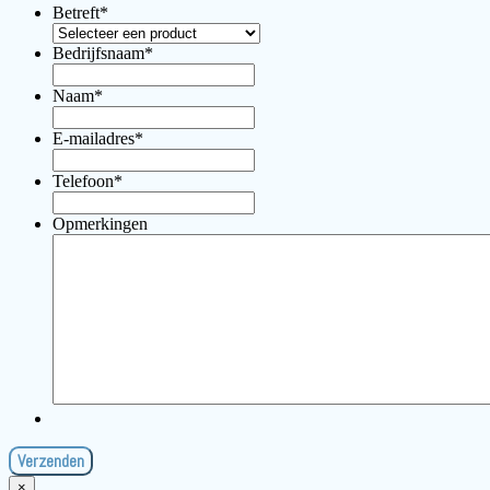
Betreft
*
Bedrijfsnaam
*
Naam
*
E-mailadres
*
Telefoon
*
Opmerkingen
×