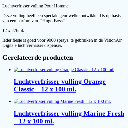
aantal
Luchtverfrisser vulling Pour Homme.
Deze vulling heeft een speciale geur welke ontwikkeld is op basis
van een parfum van “Hugo Boss”.
12 x 276ml.
Ieder flesje is goed voor 9000 sprays, te gebruiken in de VisionAir
Digitale luchtverfrisser dispenser.
Gerelateerde producten
Luchtverfrisser vulling Orange
Classic – 12 x 100 ml.
Luchtverfrisser vulling Marine Fresh
– 12 x 100 ml.