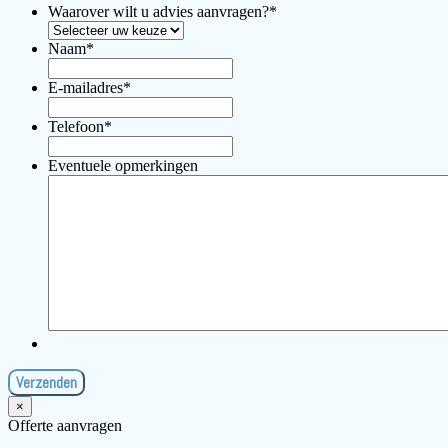
Waarover wilt u advies aanvragen?
*
Naam
*
E-mailadres
*
Telefoon
*
Eventuele opmerkingen
×
Offerte aanvragen