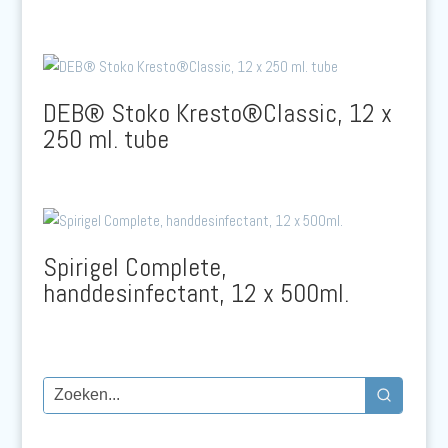
DEB® Stoko Kresto®Classic, 12 x
250 ml. tube
Spirigel Complete,
handdesinfectant, 12 x 500ml.