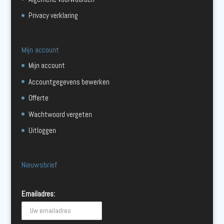
Privacy verklaring
Mijn account
Mijn account
Accountgegevens bewerken
Offerte
Wachtwoord vergeten
Uitloggen
Nieuwsbrief
Emailadres: