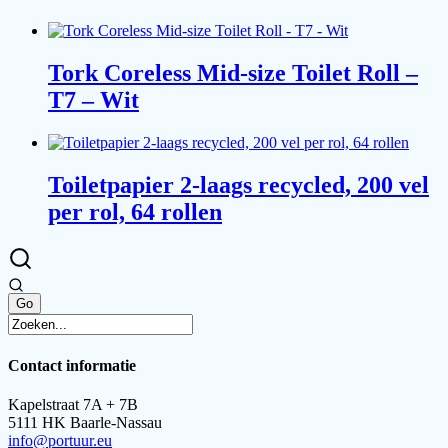
Tork Coreless Mid-size Toilet Roll –
T7 – Wit
Toiletpapier 2-laags recycled, 200 vel
per rol, 64 rollen
Contact informatie
Kapelstraat 7A + 7B
5111 HK Baarle-Nassau
info@portuur.eu