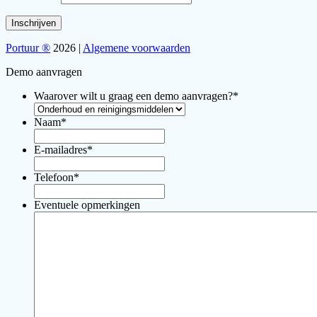
Portuur ®
2026 |
Algemene voorwaarden
Demo aanvragen
Waarover wilt u graag een demo aanvragen?
*
Naam
*
E-mailadres
*
Telefoon
*
Eventuele opmerkingen