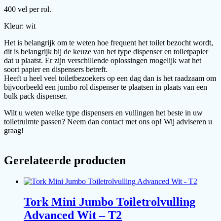
400 vel per rol.
Kleur: wit
Het is belangrijk om te weten hoe frequent het toilet bezocht wordt,
dit is belangrijk bij de keuze van het type dispenser en toiletpapier
dat u plaatst. Er zijn verschillende oplossingen mogelijk wat het
soort papier en dispensers betreft.
Heeft u heel veel toiletbezoekers op een dag dan is het raadzaam om
bijvoorbeeld een jumbo rol dispenser te plaatsen in plaats van een
bulk pack dispenser.
Wilt u weten welke type dispensers en vullingen het beste in uw
toiletruimte passen? Neem dan contact met ons op! Wij adviseren u
graag!
Gerelateerde producten
Tork Mini Jumbo Toiletrolvulling
Advanced Wit – T2