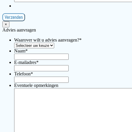
×
Advies aanvragen
Waarover wilt u advies aanvragen?
*
Naam
*
E-mailadres
*
Telefoon
*
Eventuele opmerkingen