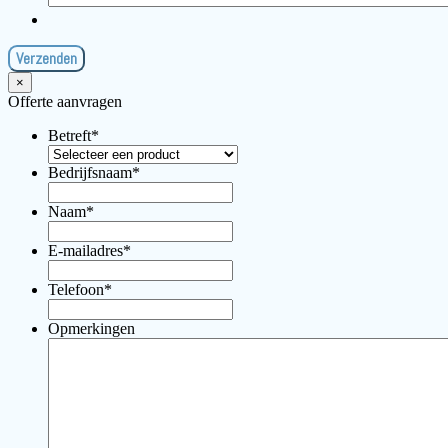
×
Offerte aanvragen
Betreft
*
Bedrijfsnaam
*
Naam
*
E-mailadres
*
Telefoon
*
Opmerkingen