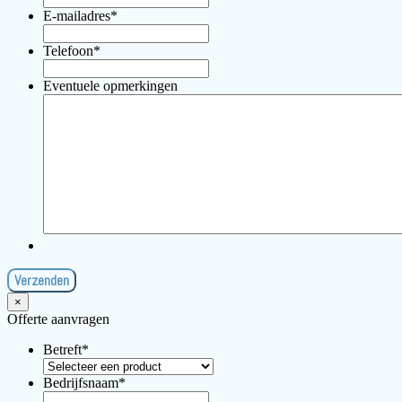
E-mailadres
*
Telefoon
*
Eventuele opmerkingen
×
Offerte aanvragen
Betreft
*
Bedrijfsnaam
*