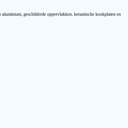
op aluminium, geschilderde oppervlakken, keramische kookplaten en