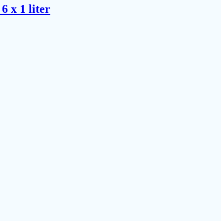
 x 1 liter