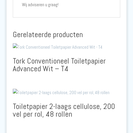
Wij adviseren u graag!
Gerelateerde producten
Tork Conventioneel Toiletpapier
Advanced Wit – T4
Toiletpapier 2-laags cellulose, 200
vel per rol, 48 rollen