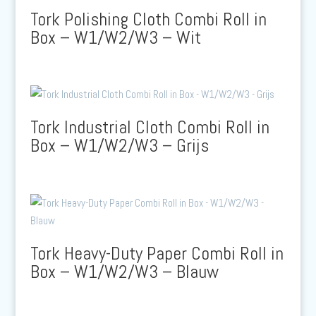
Tork Polishing Cloth Combi Roll in
Box – W1/W2/W3 – Wit
Tork Industrial Cloth Combi Roll in
Box – W1/W2/W3 – Grijs
Tork Heavy-Duty Paper Combi Roll in
Box – W1/W2/W3 – Blauw