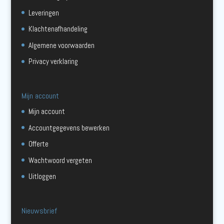
Leveringen
Klachtenafhandeling
Algemene voorwaarden
Privacy verklaring
Mijn account
Mijn account
Accountgegevens bewerken
Offerte
Wachtwoord vergeten
Uitloggen
Nieuwsbrief