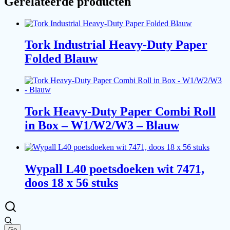
Gerelateerde producten
Tork Industrial Heavy-Duty Paper
Folded Blauw
Tork Heavy-Duty Paper Combi Roll
in Box – W1/W2/W3 – Blauw
Wypall L40 poetsdoeken wit 7471,
doos 18 x 56 stuks