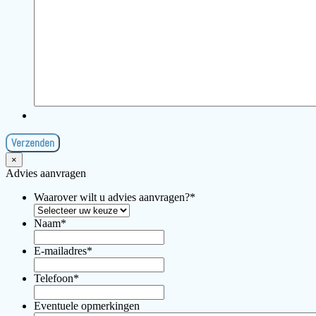
×
Advies aanvragen
Waarover wilt u advies aanvragen?
*
Naam
*
E-mailadres
*
Telefoon
*
Eventuele opmerkingen