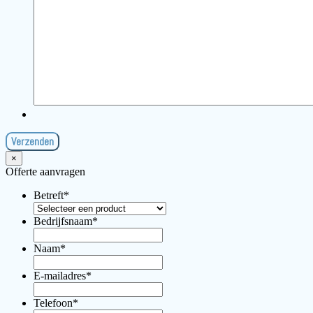
×
Offerte aanvragen
Betreft
*
Bedrijfsnaam
*
Naam
*
E-mailadres
*
Telefoon
*