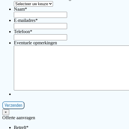
Naam
*
E-mailadres
*
Telefoon
*
Eventuele opmerkingen
×
Offerte aanvragen
Betreft
*