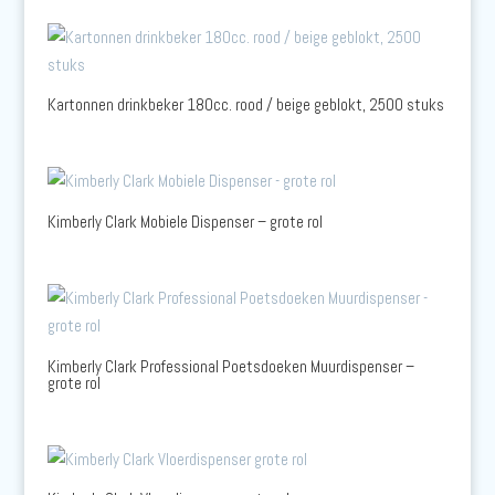
Kartonnen drinkbeker 180cc. rood / beige geblokt, 2500 stuks
Kimberly Clark Mobiele Dispenser – grote rol
Kimberly Clark Professional Poetsdoeken Muurdispenser –
grote rol