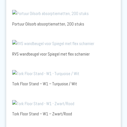
Portuur Oilsorb absorptiematten, 200 stuks
RVS wandbeugel voor Spiegel met flex scharnier
Tork Floor Stand – W1 – Turquoise / Wit
Tork Floor Stand – W1 – Zwart/Rood