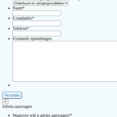
Naam
*
E-mailadres
*
Telefoon
*
Eventuele opmerkingen
×
Advies aanvragen
Waarover wilt u advies aanvragen?
*