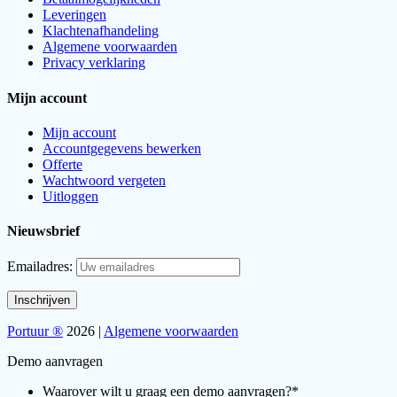
Leveringen
Klachtenafhandeling
Algemene voorwaarden
Privacy verklaring
Mijn account
Mijn account
Accountgegevens bewerken
Offerte
Wachtwoord vergeten
Uitloggen
Nieuwsbrief
Emailadres:
Portuur ®
2026 |
Algemene voorwaarden
Demo aanvragen
Waarover wilt u graag een demo aanvragen?
*