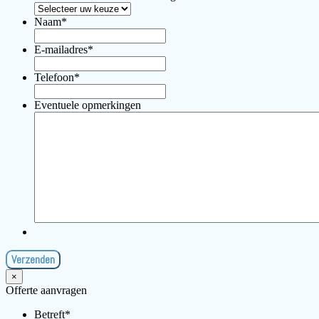
Naam
*
E-mailadres
*
Telefoon
*
Eventuele opmerkingen
×
Offerte aanvragen
Betreft
*