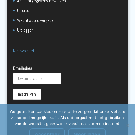
Accountgegevens bewerken
Offerte
Wachtwoord vergeten
Uitloggen
Nieuwsbrief
Emailadres:
We gebruiken cookies om ervoor te zorgen dat onze website
zo soepel mogelijk draait. Als u doorgaat met het gebruiken
van de website, gaan we er vanuit dat u ermee instemt.
Accepteer
Meer lezen