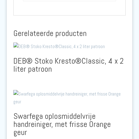
Gerelateerde producten
DEB® Stoko Kresto®Classic, 4 x 2
liter patroon
Swarfega oplosmiddelvrije
handreiniger, met frisse Orange
geur