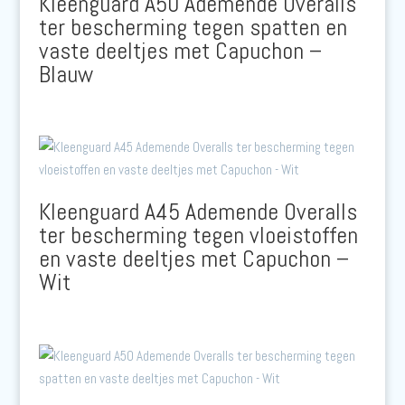
Kleenguard A50 Ademende Overalls
ter bescherming tegen spatten en
vaste deeltjes met Capuchon –
Blauw
Kleenguard A45 Ademende Overalls
ter bescherming tegen vloeistoffen
en vaste deeltjes met Capuchon –
Wit