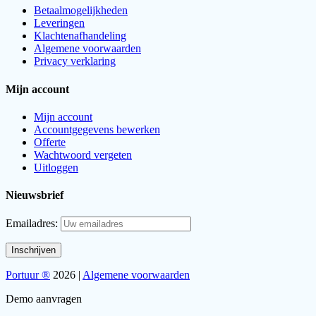
Betaalmogelijkheden
Leveringen
Klachtenafhandeling
Algemene voorwaarden
Privacy verklaring
Mijn account
Mijn account
Accountgegevens bewerken
Offerte
Wachtwoord vergeten
Uitloggen
Nieuwsbrief
Emailadres:
Portuur ®
2026 |
Algemene voorwaarden
Demo aanvragen