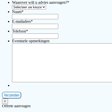
Waarover wilt u advies aanvragen?
*
Naam
*
E-mailadres
*
Telefoon
*
Eventuele opmerkingen
×
Offerte aanvragen