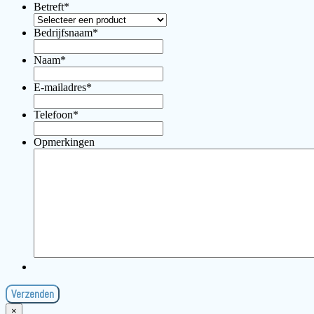
Betreft
*
Bedrijfsnaam
*
Naam
*
E-mailadres
*
Telefoon
*
Opmerkingen
×