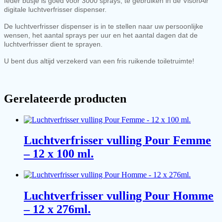
Ieder busje is goed voor 3000 sprays, te gebruiken in de VisonAir
digitale luchtverfrisser dispenser.
De luchtverfrisser dispenser is in te stellen naar uw persoonlijke
wensen, het aantal sprays per uur en het aantal dagen dat de
luchtverfrisser dient te sprayen.
U bent dus altijd verzekerd van een fris ruikende toiletruimte!
Gerelateerde producten
Luchtverfrisser vulling Pour Femme
– 12 x 100 ml.
Luchtverfrisser vulling Pour Homme
– 12 x 276ml.