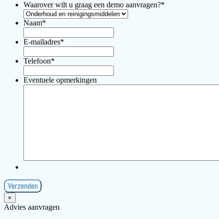
Waarover wilt u graag een demo aanvragen?
*
Naam
*
E-mailadres
*
Telefoon
*
Eventuele opmerkingen
×
Advies aanvragen