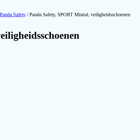
Panda Safety
/ Panda Safety, SPORT Mistral, veiligheidsschoenen
eiligheidsschoenen