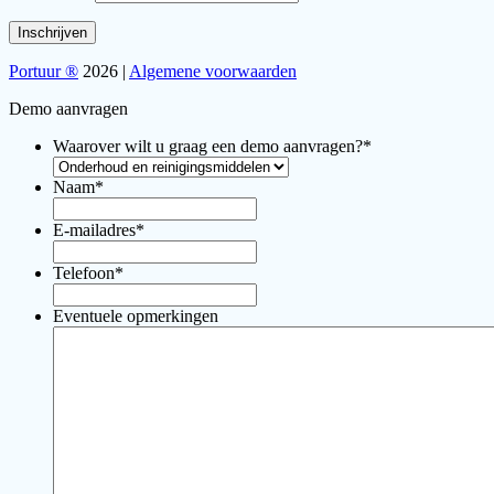
Portuur ®
2026 |
Algemene voorwaarden
Demo aanvragen
Waarover wilt u graag een demo aanvragen?
*
Naam
*
E-mailadres
*
Telefoon
*
Eventuele opmerkingen