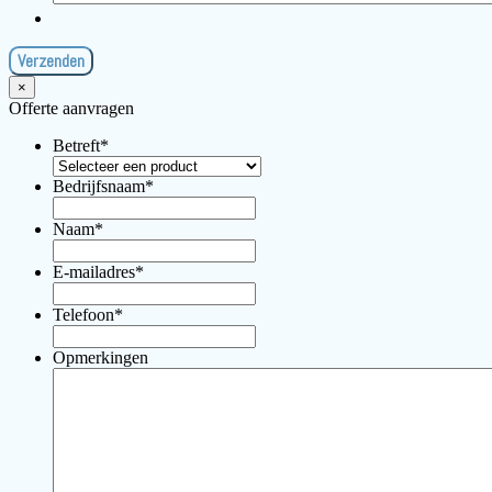
×
Offerte aanvragen
Betreft
*
Bedrijfsnaam
*
Naam
*
E-mailadres
*
Telefoon
*
Opmerkingen