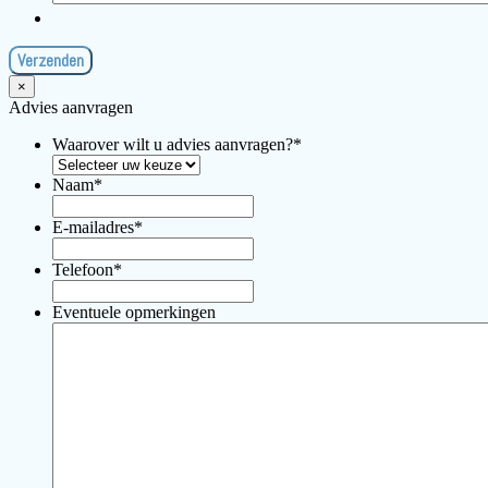
×
Advies aanvragen
Waarover wilt u advies aanvragen?
*
Naam
*
E-mailadres
*
Telefoon
*
Eventuele opmerkingen