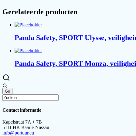
Gerelateerde producten
Panda Safety, SPORT Ulysse, veilighe
Panda Safety, SPORT Monza, veilighe
Contact informatie
Kapelstraat 7A + 7B
5111 HK Baarle-Nassau
info@portuur.eu