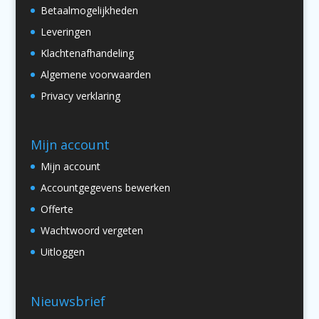
Betaalmogelijkheden
Leveringen
Klachtenafhandeling
Algemene voorwaarden
Privacy verklaring
Mijn account
Mijn account
Accountgegevens bewerken
Offerte
Wachtwoord vergeten
Uitloggen
Nieuwsbrief