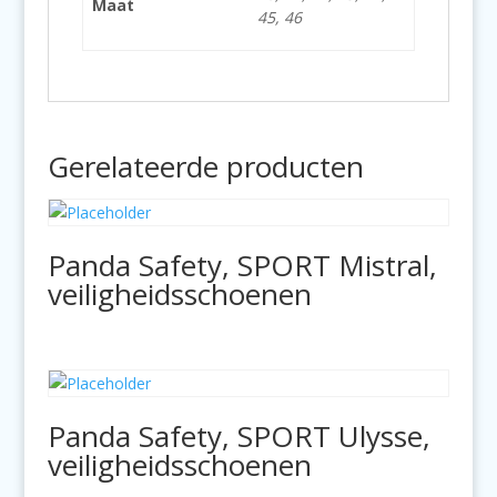
Maat
45, 46
Gerelateerde producten
Panda Safety, SPORT Mistral,
veiligheidsschoenen
Panda Safety, SPORT Ulysse,
veiligheidsschoenen