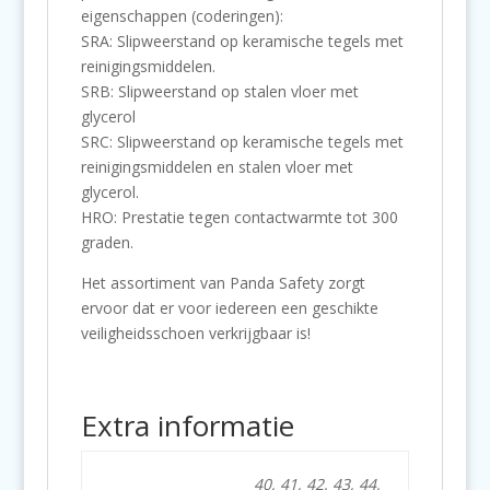
eigenschappen (coderingen):
SRA: Slipweerstand op keramische tegels met
reinigingsmiddelen.
SRB: Slipweerstand op stalen vloer met
glycerol
SRC: Slipweerstand op keramische tegels met
reinigingsmiddelen en stalen vloer met
glycerol.
HRO: Prestatie tegen contactwarmte tot 300
graden.
Het assortiment van Panda Safety zorgt
ervoor dat er voor iedereen een geschikte
veiligheidsschoen verkrijgbaar is!
Extra informatie
40, 41, 42, 43, 44,