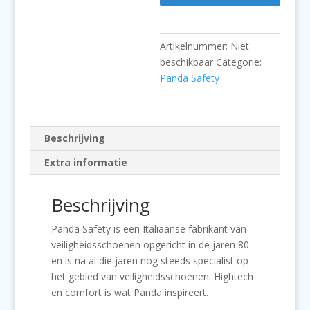
Artikelnummer:
Niet
beschikbaar
Categorie:
Panda Safety
Beschrijving
Extra informatie
Beschrijving
Panda Safety is een Italiaanse fabrikant van
veiligheidsschoenen opgericht in de jaren 80
en is na al die jaren nog steeds specialist op
het gebied van veiligheidsschoenen. Hightech
en comfort is wat Panda inspireert.