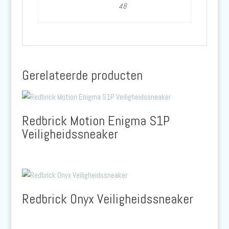
48
Gerelateerde producten
Redbrick Motion Enigma S1P
Veiligheidssneaker
Redbrick Onyx Veiligheidssneaker