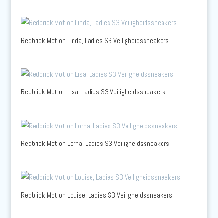
Redbrick Motion Linda, Ladies S3 Veiligheidssneakers
Redbrick Motion Lisa, Ladies S3 Veiligheidssneakers
Redbrick Motion Lorna, Ladies S3 Veiligheidssneakers
Redbrick Motion Louise, Ladies S3 Veiligheidssneakers