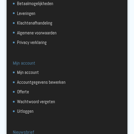
Betaalmogelijkheden
Leveringen
Klachtenafhandeling
Algemene voorwaarden
Privacy verklaring
Mijn account
Mijn account
Accountgegevens bewerken
Offerte
Wachtwoord vergeten
Uitloggen
Nieuwsbrief