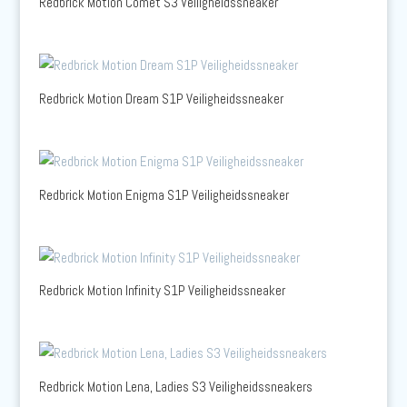
Redbrick Motion Comet S3 Veiligheidssneaker
Redbrick Motion Dream S1P Veiligheidssneaker
Redbrick Motion Enigma S1P Veiligheidssneaker
Redbrick Motion Infinity S1P Veiligheidssneaker
Redbrick Motion Lena, Ladies S3 Veiligheidssneakers