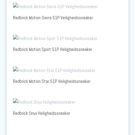
Redbrick Motion Sierra S1P Veiligheidssneaker
Redbrick Motion Spirit S1P Veiligheidssneaker
Redbrick Motion Star S1P Veiligheidssneaker
Redbrick Onyx Veiligheidssneaker