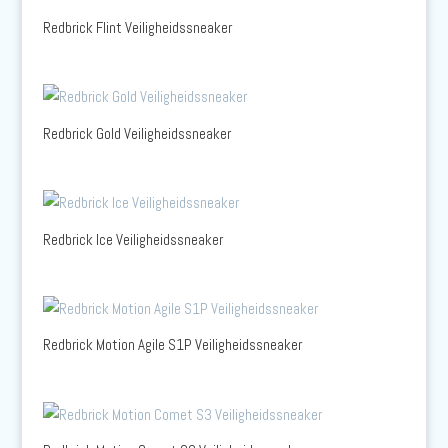
Redbrick Flint Veiligheidssneaker
Redbrick Gold Veiligheidssneaker
Redbrick Ice Veiligheidssneaker
Redbrick Motion Agile S1P Veiligheidssneaker