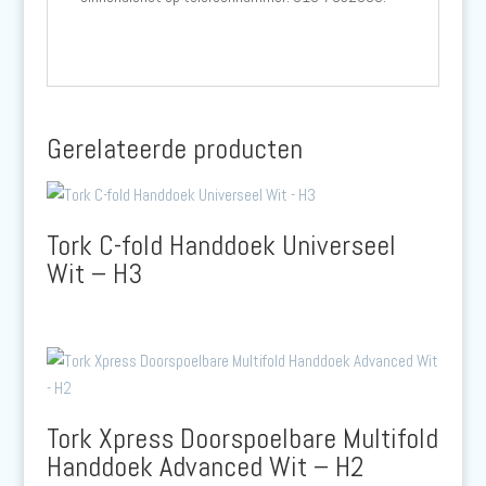
Gerelateerde producten
Tork C-fold Handdoek Universeel
Wit – H3
Tork Xpress Doorspoelbare Multifold
Handdoek Advanced Wit – H2