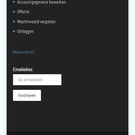
Accountgegevens bewerken
Offerte
Wachtwoord vergeten
Uitloggen
Nieuwsbrief
Emailadres: