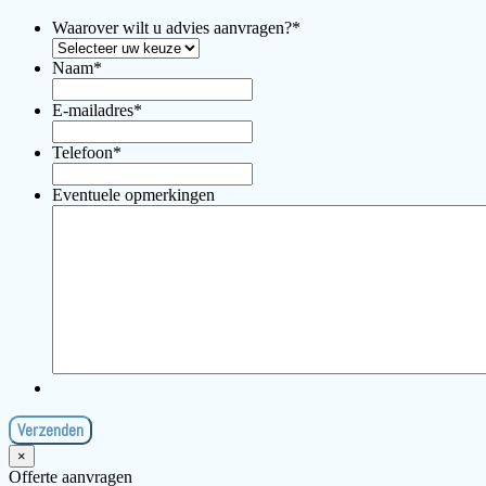
Waarover wilt u advies aanvragen?
*
Naam
*
E-mailadres
*
Telefoon
*
Eventuele opmerkingen
×
Offerte aanvragen