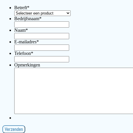
Betreft
*
Bedrijfsnaam
*
Naam
*
E-mailadres
*
Telefoon
*
Opmerkingen