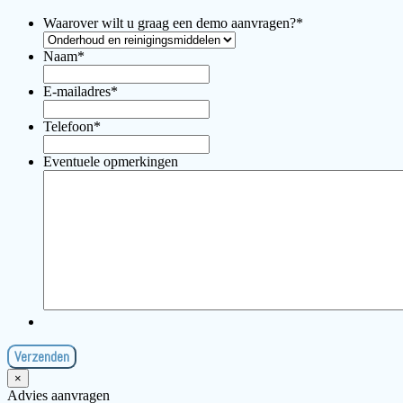
Waarover wilt u graag een demo aanvragen?
*
Naam
*
E-mailadres
*
Telefoon
*
Eventuele opmerkingen
×
Advies aanvragen