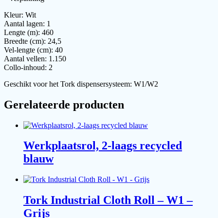
Kleur: Wit
Aantal lagen: 1
Lengte (m): 460
Breedte (cm): 24,5
Vel-lengte (cm): 40
Aantal vellen: 1.150
Collo-inhoud: 2
Geschikt voor het Tork dispensersysteem: W1/W2
Gerelateerde producten
Werkplaatsrol, 2-laags recycled
blauw
Tork Industrial Cloth Roll – W1 –
Grijs